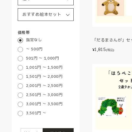
価格帯
指定なし
「だるまさんが」セ
～ 500円
1,815
¥
(税込)
501円 ～ 1,000円
1,001円 ～ 1,500円
1,501円 ～ 2,000円
2,001円 ～ 2,500円
2,501円 ～ 3,000円
3,001円 ～ 3,500円
3,501円 ～