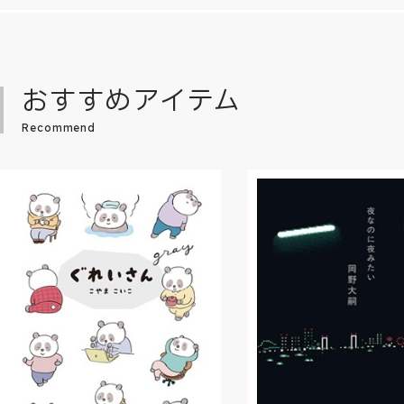
おすすめアイテム
Recommend