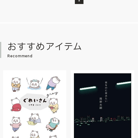
おすすめアイテム
Recommend