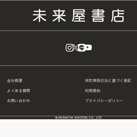
instagram
X
LINE
YouTube
会社概要
特定商取引法に基づく表記
よくある質問
利用規約
お問い合わせ
プライバシーポリシー
© MIRAIYA SHOTEN CO., LTD.