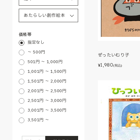
価格帯
指定なし
～ 500円
ぜったいむり子
501円 ～ 1,000円
1,980
¥
(税込)
1,001円 ～ 1,500円
1,501円 ～ 2,000円
2,001円 ～ 2,500円
2,501円 ～ 3,000円
3,001円 ～ 3,500円
3,501円 ～