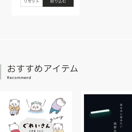
リセット
絞り込む
おすすめアイテム
Recommend