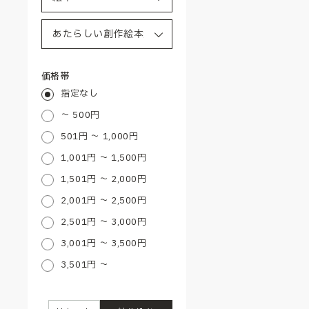
価格帯
指定なし
～ 500円
501円 ～ 1,000円
1,001円 ～ 1,500円
1,501円 ～ 2,000円
2,001円 ～ 2,500円
2,501円 ～ 3,000円
3,001円 ～ 3,500円
3,501円 ～