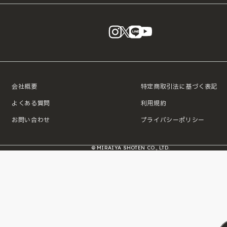
instagram
X
LINE
YouTube
会社概要
特定商取引法に基づく表記
よくある質問
利用規約
お問い合わせ
プライバシーポリシー
© MIRAIYA SHOTEN CO., LTD.