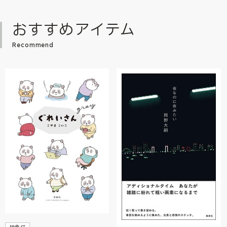
おすすめアイテム
Recommend