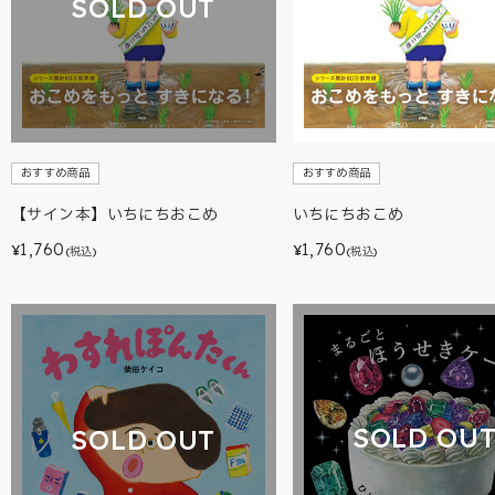
SOLD OUT
おすすめ商品
おすすめ商品
【サイン本】いちにちおこめ
いちにちおこめ
1,760
1,760
¥
¥
(税込)
(税込)
SOLD OU
SOLD OUT