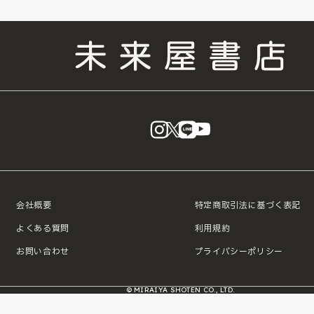
instagram
X
LINE
YouTube
会社概要
特定商取引法に基づく表記
よくある質問
利用規約
お問い合わせ
プライバシーポリシー
© MIRAIYA SHOTEN CO., LTD.