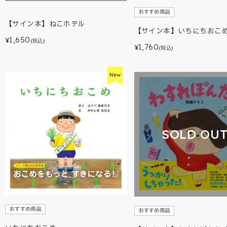
おすすめ商品
【サイン本】ねこホテル
【サイン本】いちにちおこ
1,650
¥
(税込)
1,760
¥
(税込)
SOLD OU
おすすめ商品
おすすめ商品