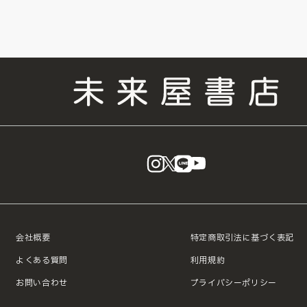
instagram
X
LINE
YouTube
会社概要
特定商取引法に基づく表記
よくある質問
利用規約
お問い合わせ
プライバシーポリシー