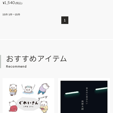
1,540
¥
(税込)
15
件
1件～15件
1
おすすめアイテム
Recommend