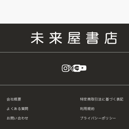
instagram
X
LINE
YouTube
会社概要
特定商取引法に基づく表記
よくある質問
利用規約
お問い合わせ
プライバシーポリシー