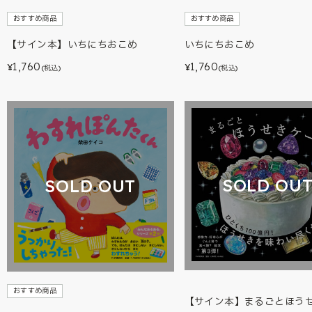
おすすめ商品
おすすめ商品
【サイン本】いちにちおこめ
いちにちおこめ
1,760
1,760
¥
¥
(税込)
(税込)
SOLD OU
SOLD OUT
おすすめ商品
【サイン本】まるごとほう