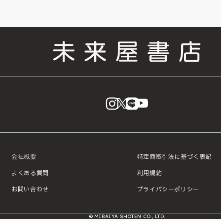
instagram
X
LINE
YouTube
会社概要
特定商取引法に基づく表記
よくある質問
利用規約
お問い合わせ
プライバシーポリシー
© MIRAIYA SHOTEN CO., LTD.