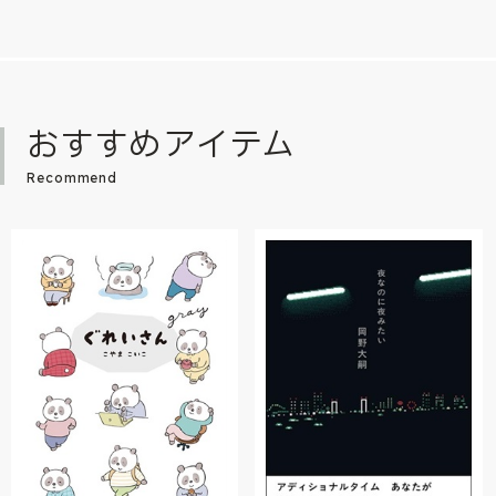
おすすめアイテム
Recommend