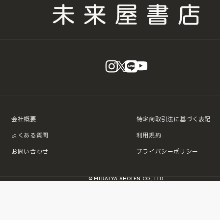
instagram
X
LINE
YouTube
会社概要
特定商取引法に基づく表記
よくある質問
利用規約
お問い合わせ
プライバシーポリシー
© MIRAIYA SHOTEN CO., LTD.