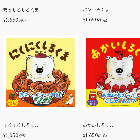
パンしろくま
まっしろしろくま
1,650
1,650
¥
¥
(税込)
(税込)
あかいしろくま
にくにくしろくま
1,650
1,650
¥
¥
(税込)
(税込)