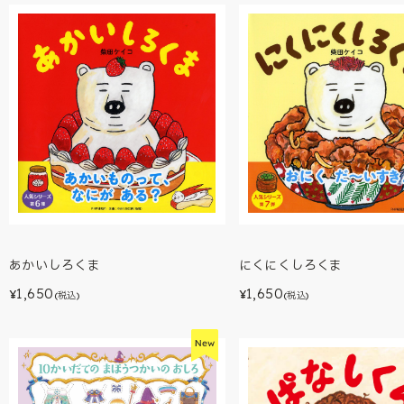
あかいしろくま
にくにくしろくま
1,650
1,650
¥
¥
(税込)
(税込)