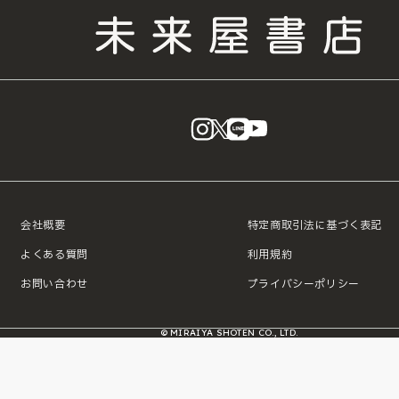
instagram
X
LINE
YouTube
会社概要
特定商取引法に基づく表記
よくある質問
利用規約
お問い合わせ
プライバシーポリシー
© MIRAIYA SHOTEN CO., LTD.