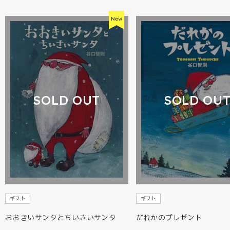
SOLD OUT
SOLD OU
ギフト
ギフト
おおきいサンタとちいさいサンタ
だれかのプレゼント