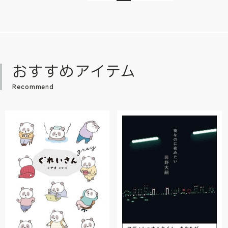
おすすめアイテム
Recommend