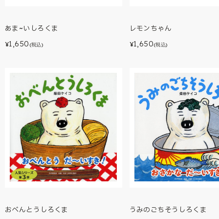
あま~いしろくま
レモンちゃん
1,650
1,650
¥
¥
(税込)
(税込)
うみのごちそうしろくま
おべんとうしろくま