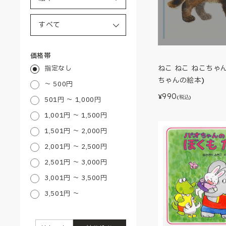
価格帯
指定なし
ねこ ねこ ねこちゃん
ちゃんの絵本)
～ 500円
990
¥
(税込)
501円 ～ 1,000円
1,001円 ～ 1,500円
1,501円 ～ 2,000円
2,001円 ～ 2,500円
2,501円 ～ 3,000円
3,001円 ～ 3,500円
3,501円 ～