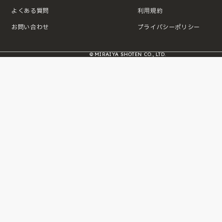
よくある質問
利用規約
お問い合わせ
プライバシーポリシー
© MIRAIYA SHOTEN CO., LTD.