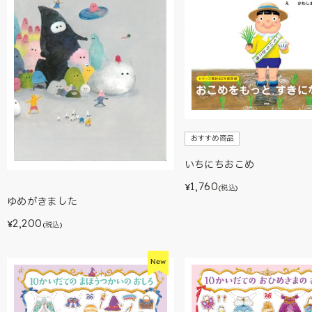
おすすめ商品
いちにちおこめ
1,760
¥
(税込)
ゆめがきました
2,200
¥
(税込)