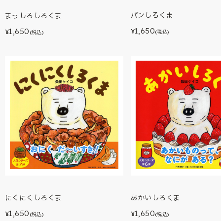
パンしろくま
まっしろしろくま
1,650
1,650
¥
¥
(税込)
(税込)
あかいしろくま
にくにくしろくま
1,650
1,650
¥
¥
(税込)
(税込)