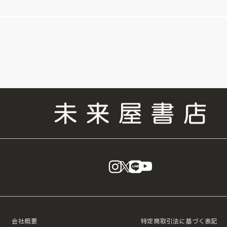
instagram
X
LINE
YouTube
会社概要
特定商取引法に基づく表記