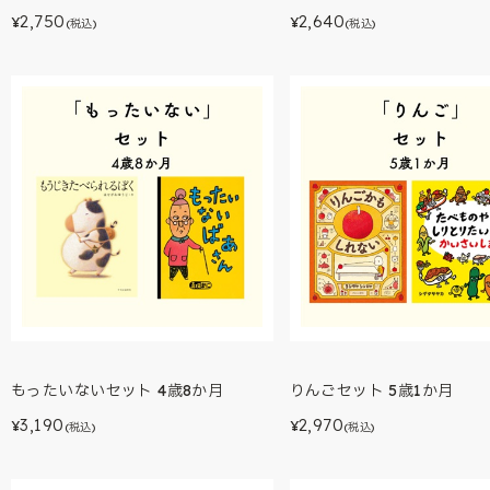
2,750
2,640
¥
¥
(税込)
(税込)
もったいないセット 4歳8か月
りんごセット 5歳1か月
3,190
2,970
¥
¥
(税込)
(税込)