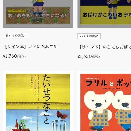
おすすめ商品
おすすめ商品
【サイン本】いちにちおこめ
【サイン本】いちにちおば
1,760
1,650
¥
¥
(税込)
(税込)