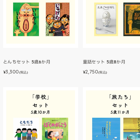
とんちセット 5歳6か月
童話セット 5歳8か月
3,300
2,750
¥
¥
(税込)
(税込)