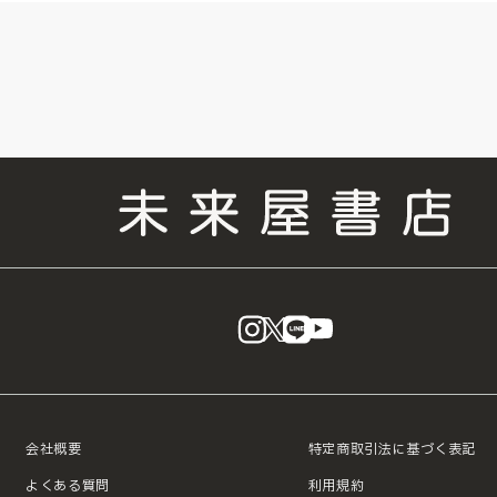
instagram
X
LINE
YouTube
会社概要
特定商取引法に基づく表記
よくある質問
利用規約