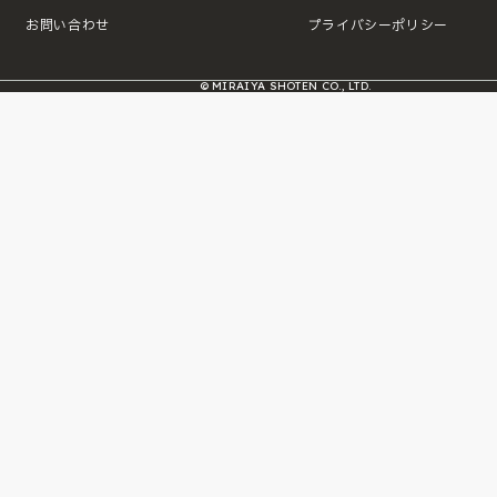
お問い合わせ
プライバシーポリシー
© MIRAIYA SHOTEN CO., LTD.