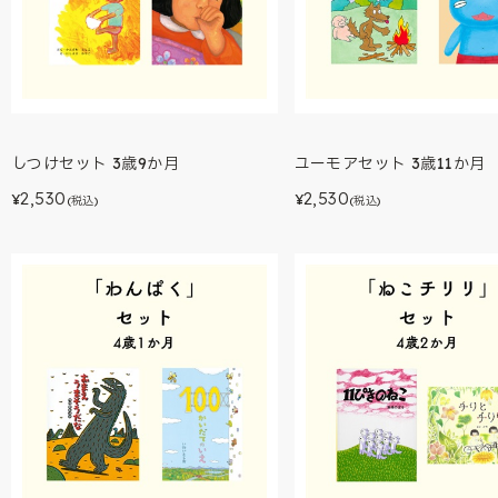
しつけセット 3歳9か月
ユーモアセット 3歳11か月
2,530
2,530
¥
¥
(税込)
(税込)