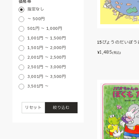
価格帯
指定なし
～ 500円
501円 ～ 1,000円
1,001円 ～ 1,500円
15びょうのだいぼう
1,501円 ～ 2,000円
1,485
¥
(税込)
2,001円 ～ 2,500円
2,501円 ～ 3,000円
3,001円 ～ 3,500円
3,501円 ～
リセット
絞り込む