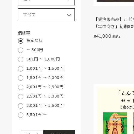
【受注販売品】こど
「年中向き」初期50
価格帯
41,800
¥
(税込)
指定なし
～ 500円
501円 ～ 1,000円
1,001円 ～ 1,500円
1,501円 ～ 2,000円
2,001円 ～ 2,500円
2,501円 ～ 3,000円
3,001円 ～ 3,500円
3,501円 ～