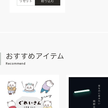
リセット
絞り込む
おすすめアイテム
Recommend