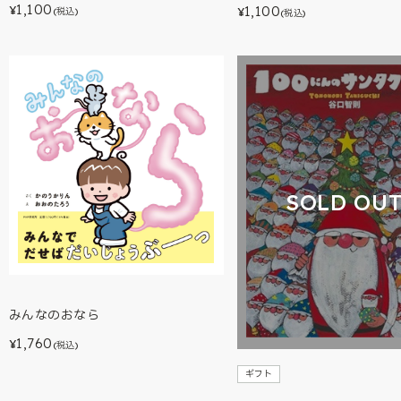
1,100
1,100
¥
¥
(税込)
(税込)
SOLD OU
みんなのおなら
1,760
¥
(税込)
ギフト