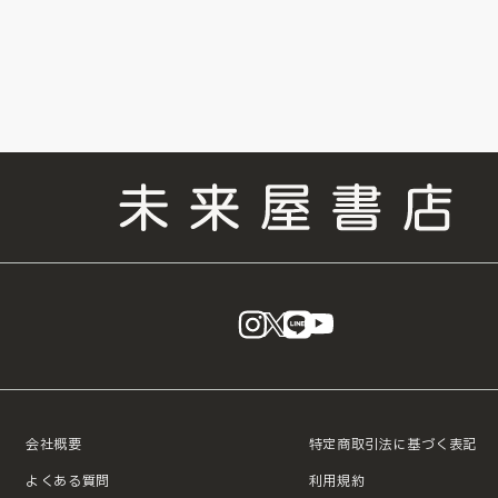
instagram
X
LINE
YouTube
会社概要
特定商取引法に基づく表記
よくある質問
利用規約