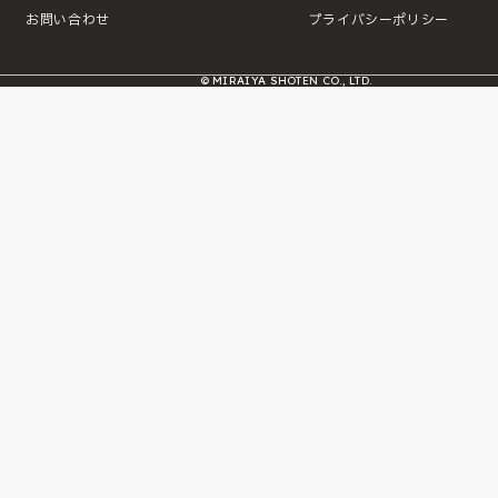
お問い合わせ
プライバシーポリシー
© MIRAIYA SHOTEN CO., LTD.