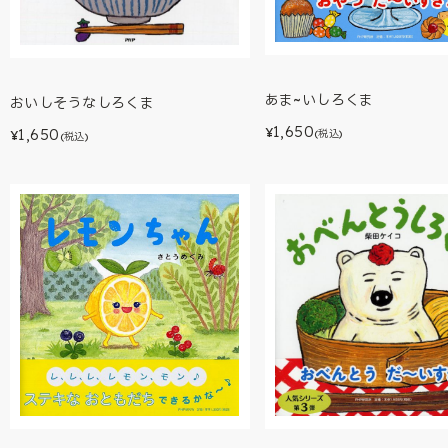
あま~いしろくま
おいしそうなしろくま
1,650
¥
1,650
(税込)
¥
(税込)