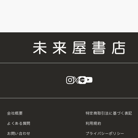
instagram
X
LINE
YouTube
会社概要
特定商取引法に基づく表記
よくある質問
利用規約
お問い合わせ
プライバシーポリシー