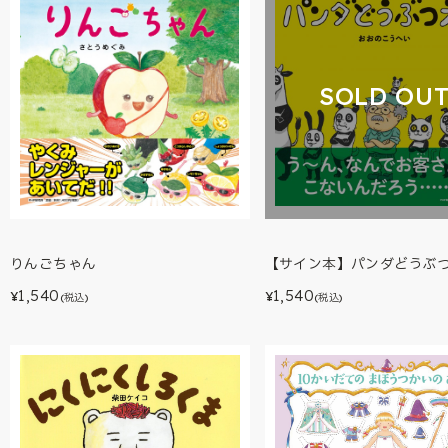
SOLD OU
【サイン本】パンダどうぶ
りんごちゃん
1,540
1,540
¥
¥
(税込)
(税込)