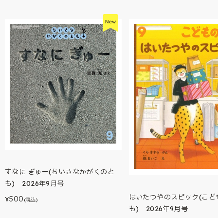
すなに ぎゅー(ちいさなかがくのと
も) 2026年9月号
はいたつやのスピック(こど
500
¥
(税込)
も) 2026年9月号