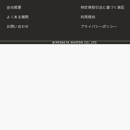
会社概要
特定商取引法に基づく表記
よくある質問
利用規約
お問い合わせ
プライバシーポリシー
© MIRAIYA SHOTEN CO., LTD.