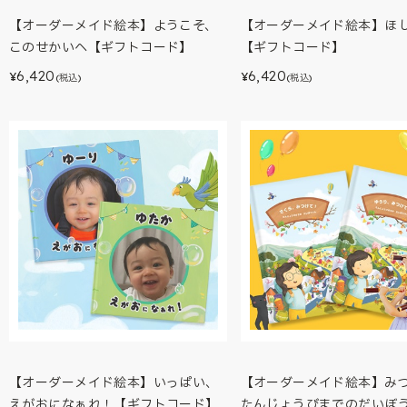
【オーダーメイド絵本】ようこそ、
【オーダーメイド絵本】ほ
このせかいへ【ギフトコード】
【ギフトコード】
6,420
6,420
¥
¥
(税込)
(税込)
【オーダーメイド絵本】いっぱい、
【オーダーメイド絵本】み
えがおになぁれ！【ギフトコード】
たんじょうびまでのだいぼ