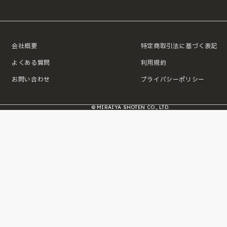
会社概要
特定商取引法に基づく表記
よくある質問
利用規約
お問い合わせ
プライバシーポリシー
© MIRAIYA SHOTEN CO., LTD.