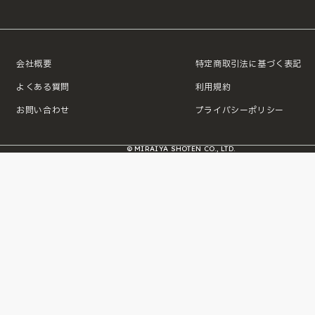
会社概要
特定商取引法に基づく表記
よくある質問
利用規約
お問い合わせ
プライバシーポリシー
© MIRAIYA SHOTEN CO., LTD.