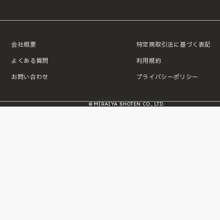
会社概要
特定商取引法に基づく表記
よくある質問
利用規約
お問い合わせ
プライバシーポリシー
© MIRAIYA SHOTEN CO., LTD.