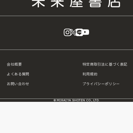
instagram
X
LINE
YouTube
会社概要
特定商取引法に基づく表記
よくある質問
利用規約
お問い合わせ
プライバシーポリシー
© MIRAIYA SHOTEN CO., LTD.