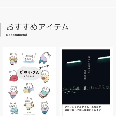
おすすめアイテム
Recommend