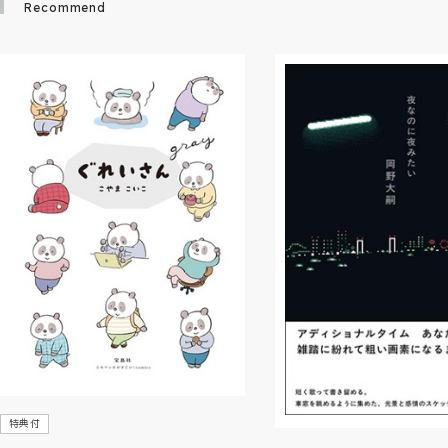
Recommend
特典付