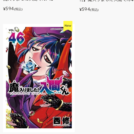
594
594
¥
(税込)
¥
(税込)