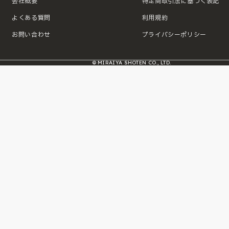
会社概要
特定商取引法に基づく表記
よくある質問
利用規約
お問い合わせ
プライバシーポリシー
© MIRAIYA SHOTEN CO., LTD.