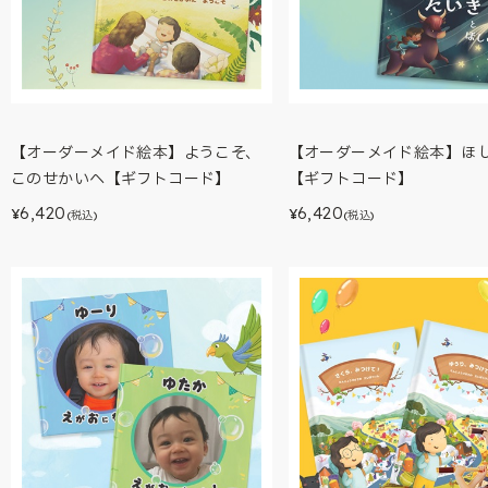
【オーダーメイド絵本】ようこそ、
【オーダーメイド絵本】ほ
このせかいへ【ギフトコード】
【ギフトコード】
6,420
6,420
¥
¥
(税込)
(税込)