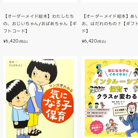
【オーダーメイド絵本】わたしたち
【オーダーメイド絵本】あ
の、おじいちゃん/おばあちゃん【ギ
お、はだれのもの？【ギフ
フトコード】
ド】
6,420
6,420
¥
¥
(税込)
(税込)