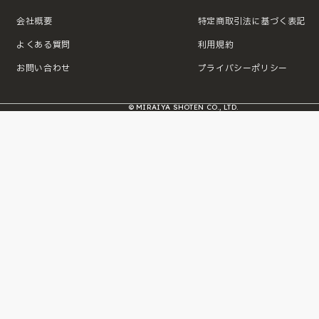
会社概要
特定商取引法に基づく表記
よくある質問
利用規約
お問い合わせ
プライバシーポリシー
© MIRAIYA SHOTEN CO., LTD.