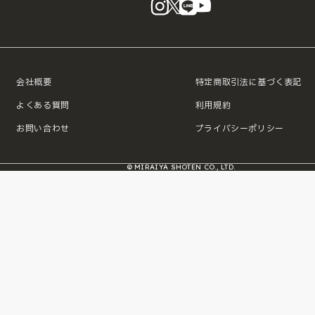
instagram
X
LINE
YouTube
会社概要
特定商取引法に基づく表記
よくある質問
利用規約
お問い合わせ
プライバシーポリシー
© MIRAIYA SHOTEN CO., LTD.