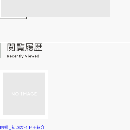
閲覧履歴
Recently Viewed
同梱_初回ガイド＋紹介