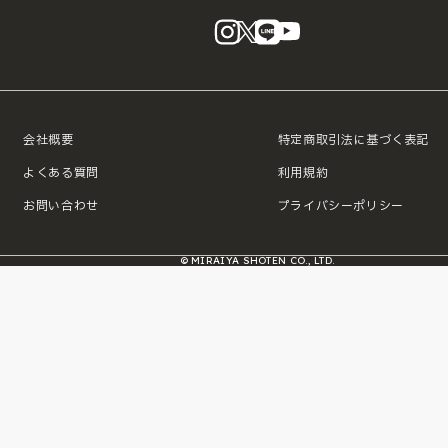
instagram
X
LINE
YouTube
会社概要
特定商取引法に基づく表記
よくある質問
利用規約
お問い合わせ
プライバシーポリシー
© MIRAIYA SHOTEN CO., LTD.