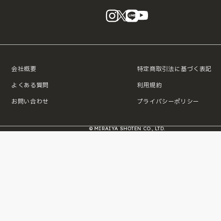
instagram
X
LINE
YouTube
会社概要
特定商取引法に基づく表記
よくある質問
利用規約
お問い合わせ
プライバシーポリシー
© MIRAIYA SHOTEN CO., LTD.