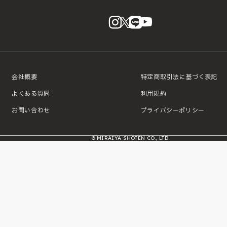
instagram
X
LINE
YouTube
会社概要
特定商取引法に基づく表記
よくある質問
利用規約
お問い合わせ
プライバシーポリシー
© MIRAIYA SHOTEN CO., LTD.