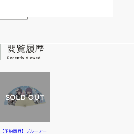
閲覧履歴
Recently Viewed
SOLD OUT
【予約商品】ブルーアー