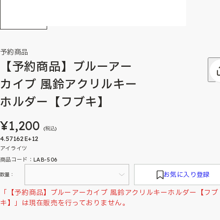
予約商品
【予約商品】ブルーアー
カイブ 風鈴アクリルキー
ホルダー【フブキ】
¥1,200
(税込)
4.57162E+12
アイライツ
商品コード：LAB-506
お気に入り登録
数量：
「【予約商品】ブルーアーカイブ 風鈴アクリルキーホルダー【フブ
キ】」は現在販売を行っておりません。