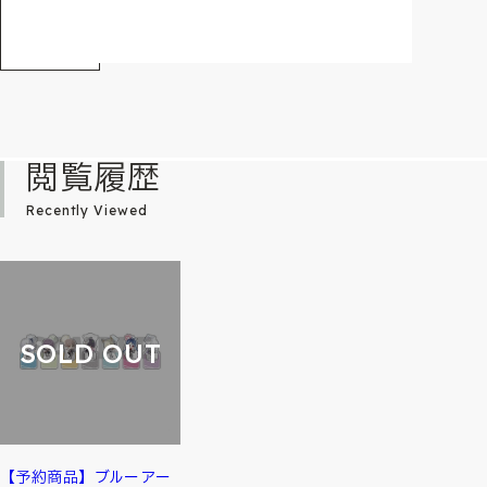
閲覧履歴
Recently Viewed
SOLD OUT
【予約商品】ブルーアー