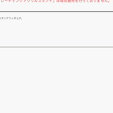
トレーディングアクリルスタンド」は現在販売を行っておりません。
スタンドフィギュア。