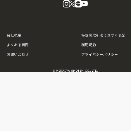
instagram
X
LINE
YouTube
会社概要
特定商取引法に基づく表記
よくある質問
利用規約
お問い合わせ
プライバシーポリシー
© MIRAIYA SHOTEN CO., LTD.