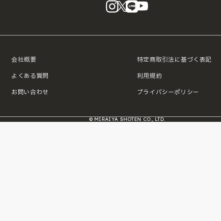
instagram
X
LINE
YouTube
会社概要
特定商取引法に基づく表記
よくある質問
利用規約
お問い合わせ
プライバシーポリシー
© MIRAIYA SHOTEN CO., LTD.