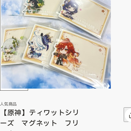
人気商品
【原神】ティワットシリ
ーズ マグネット フリ