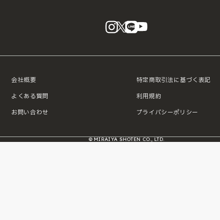
instagram
X
LINE
YouTube
会社概要
特定商取引法に基づく表記
よくある質問
利用規約
お問い合わせ
プライバシーポリシー
© MIRAIYA SHOTEN CO., LTD.