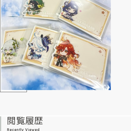
閲覧履歴
Recently Viewed