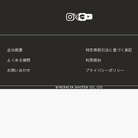
instagram
X
LINE
YouTube
会社概要
特定商取引法に基づく表記
よくある質問
利用規約
お問い合わせ
プライバシーポリシー
© MIRAIYA SHOTEN CO., LTD.