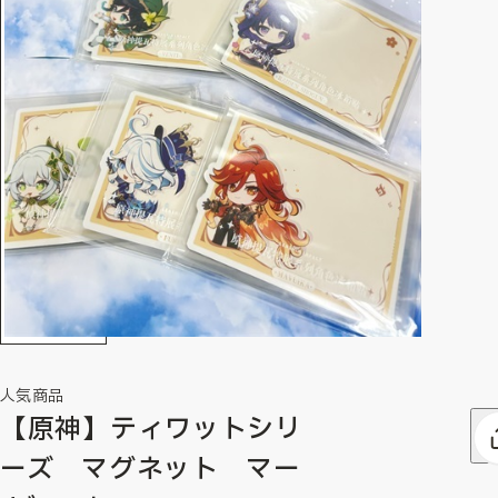
人気商品
【原神】ティワットシリ
ーズ マグネット マー