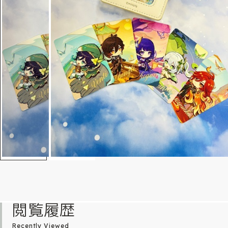
閲覧履歴
Recently Viewed