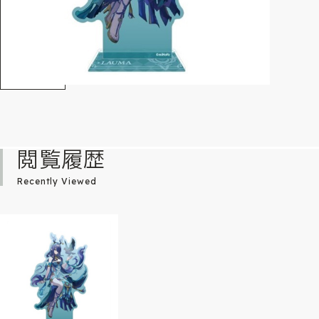
閲覧履歴
Recently Viewed