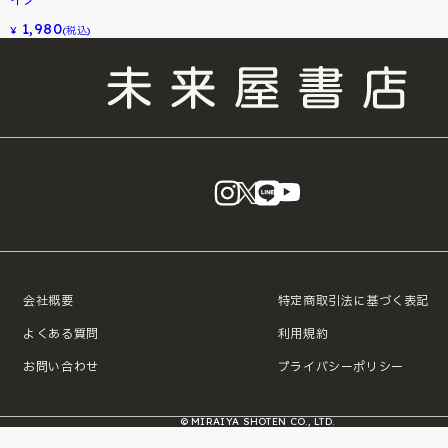
イノ
1,980
¥
(税込)
instagram
X
LINE
YouTube
会社概要
特定商取引法に基づく表記
よくある質問
利用規約
お問い合わせ
プライバシーポリシー
© MIRAIYA SHOTEN CO., LTD.