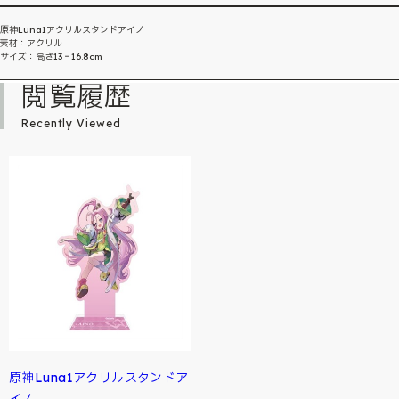
原神Luna1アクリルスタンドアイノ
素材：アクリル
サイズ：高さ13‐16.8cm
閲覧履歴
Recently Viewed
原神Luna1アクリルスタンドア