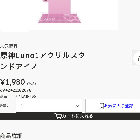
人気商品
原神Luna1アクリルスタ
ンドアイノ
¥1,980
(税込)
6942421182078
商品コード：LAB-436
お気に入り登録
数量：
カートに入れる
商品詳細