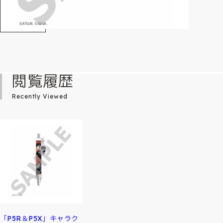
閲覧履歴
Recently Viewed
「P5R＆P5X」キャラク