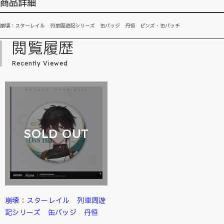
商品詳細
崩壊：スターレイル 列車周遊記シリーズ 缶バッジ 丹恒 ピンズ・缶バッチ
閲覧履歴
Recently Viewed
SOLD OUT
崩壊：スターレイル 列車周遊
記シリーズ 缶バッジ 丹恒