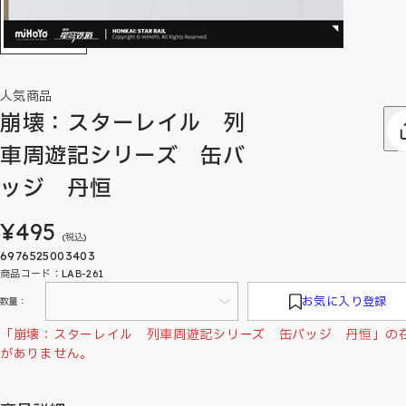
人気商品
崩壊：スターレイル 列
車周遊記シリーズ 缶バ
ッジ 丹恒
¥495
(税込)
6976525003403
商品コード：LAB-261
お気に入り登録
数量：
「崩壊：スターレイル 列車周遊記シリーズ 缶バッジ 丹恒」の
がありません。