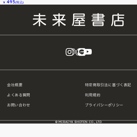
495
¥
(税込)
instagram
X
LINE
YouTube
会社概要
特定商取引法に基づく表記
よくある質問
利用規約
お問い合わせ
プライバシーポリシー
© MIRAIYA SHOTEN CO., LTD.