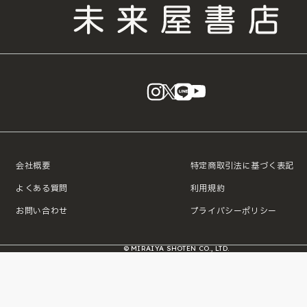
instagram
X
LINE
YouTube
会社概要
特定商取引法に基づく表記
よくある質問
利用規約
お問い合わせ
プライバシーポリシー
© MIRAIYA SHOTEN CO., LTD.