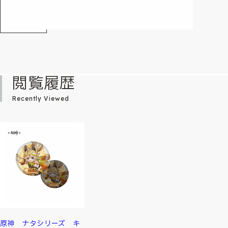
閲覧履歴
Recently Viewed
原神 ナタシリーズ キ