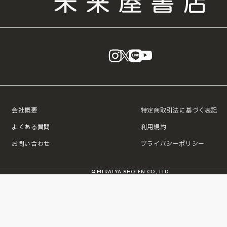
instagram
X
LINE
YouTube
会社概要
特定商取引法に基づく表記
よくある質問
利用規約
お問い合わせ
プライバシーポリシー
© MIRAIYA SHOTEN CO., LTD.