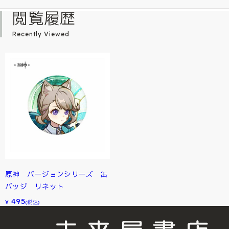
閲覧履歴
Recently Viewed
原神 バージョンシリーズ 缶
バッジ リネット
495
¥
(税込)