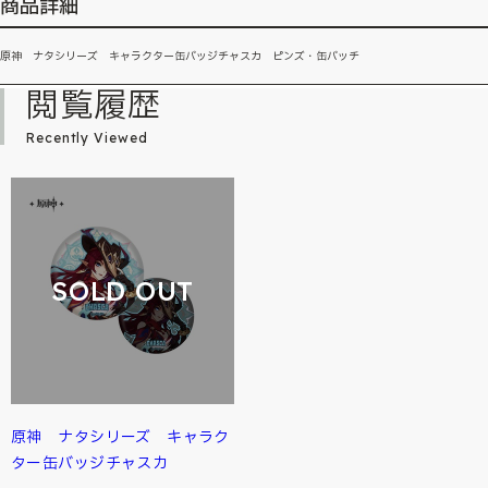
商品詳細
原神 ナタシリーズ キャラクター缶バッジチャスカ ピンズ・缶バッチ
閲覧履歴
Recently Viewed
SOLD OUT
原神 ナタシリーズ キャラク
ター缶バッジチャスカ