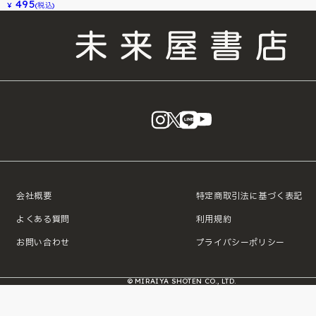
495
¥
(税込)
instagram
X
LINE
YouTube
会社概要
特定商取引法に基づく表記
よくある質問
利用規約
お問い合わせ
プライバシーポリシー
© MIRAIYA SHOTEN CO., LTD.