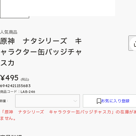
人気商品
原神 ナタシリーズ キ
ャラクター缶バッジチャ
スカ
¥495
(税込)
6942421155683
商品コード：LAB-246
お気に入り登録
数量：
「原神 ナタシリーズ キャラクター缶バッジチャスカ」の在庫が
ません。