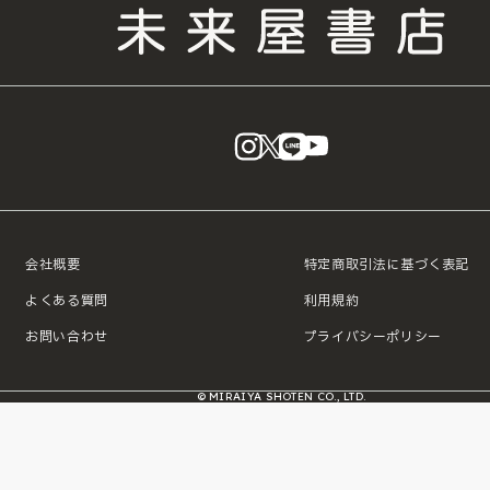
instagram
X
LINE
YouTube
会社概要
特定商取引法に基づく表記
よくある質問
利用規約
お問い合わせ
プライバシーポリシー
© MIRAIYA SHOTEN CO., LTD.