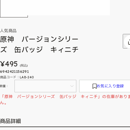
人気商品
原神 バージョンシリー
ズ 缶バッジ キィニチ
¥495
(税込)
6942421156291
商品コード：LAB-240
お気に入り登録
数量：
「原神 バージョンシリーズ 缶バッジ キィニチ」の在庫があり
ん。
商品詳細