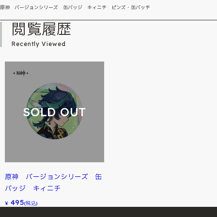
原神 バージョンシリーズ 缶バッジ キィニチ ピンズ・缶バッチ
閲覧履歴
Recently Viewed
SOLD OUT
原神 バージョンシリーズ 缶
バッジ キィニチ
495
¥
(税込)